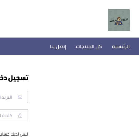
الرئيسية
كل المنتجات
إتصل بنا
تسجيل دخ
ليس لديك حساب