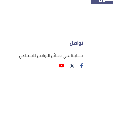
تواصل
حسابتنا علي وسائل التواصل الاجتماعي