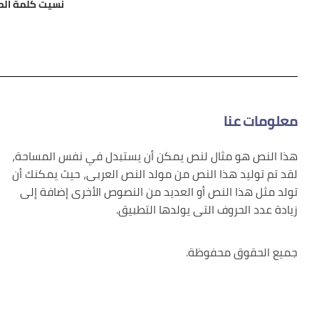
نسيت كلمة الم
معلومات عنا
هذا النص هو مثال لنص يمكن أن يستبدل في نفس المساحة،
لقد تم توليد هذا النص من مولد النص العربى، حيث يمكنك أن
تولد مثل هذا النص أو العديد من النصوص الأخرى إضافة إلى
زيادة عدد الحروف التى يولدها التطبيق.
جميع الحقوق محفوظة.