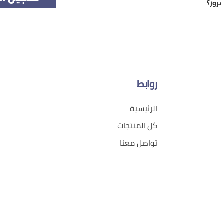
رور؟
روابط
الرئيسية
كل المنتجات
تواصل معنا