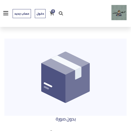
0
دخول
حساب جديد
بدون صورة