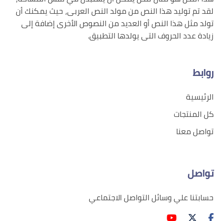
لقد تم توليد هذا النص من مولد النص العربى، حيث يمكنك أن
تولد مثل هذا النص أو العديد من النصوص الأخرى إضافة إلى
زيادة عدد الحروف التى يولدها التطبيق.
روابط
الرئيسية
كل المنتجات
تواصل معنا
تواصل
حسابتنا علي وسائل التواصل الاجتماعي