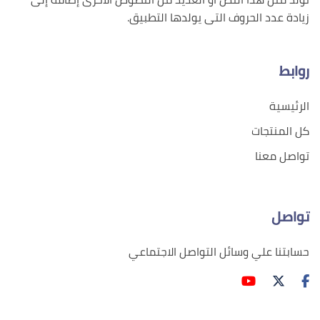
زيادة عدد الحروف التى يولدها التطبيق.
روابط
الرئيسية
كل المنتجات
تواصل معنا
تواصل
حسابتنا علي وسائل التواصل الاجتماعي