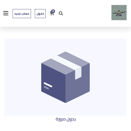
0
دخول
حساب جديد
بدون صورة