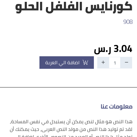
كورنايس الفلفل الحلو
908
3.04 ر.س
اضافة الي العربة
معلومات عنا
هذا النص هو مثال لنص يمكن أن يستبدل في نفس المساحة،
لقد تم توليد هذا النص من مولد النص العربى، حيث يمكنك أن
تولد مثل هذا النص أو العديد من النصوص الأخرى إضافة إلى