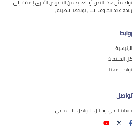
تولد مثل هذا النص أو العديد من النصوص الأخرى إضافة إلى
زيادة عدد الحروف التى يولدها التطبيق.
روابط
الرئيسية
كل المنتجات
تواصل معنا
تواصل
حسابتنا علي وسائل التواصل الاجتماعي