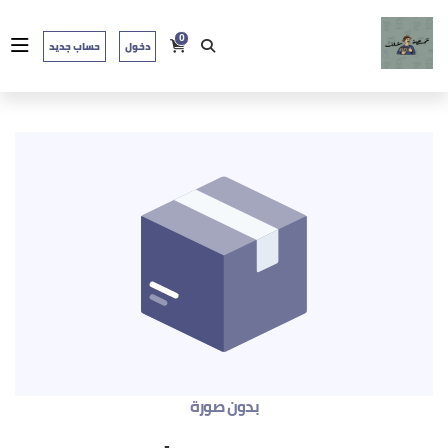
0
دخول
حساب جديد
بدون صورة