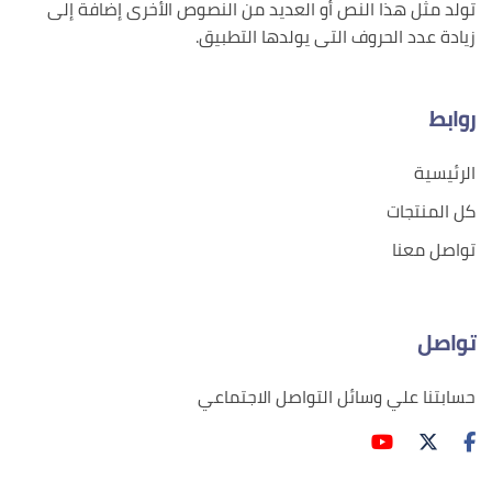
تولد مثل هذا النص أو العديد من النصوص الأخرى إضافة إلى
زيادة عدد الحروف التى يولدها التطبيق.
روابط
الرئيسية
كل المنتجات
تواصل معنا
تواصل
حسابتنا علي وسائل التواصل الاجتماعي