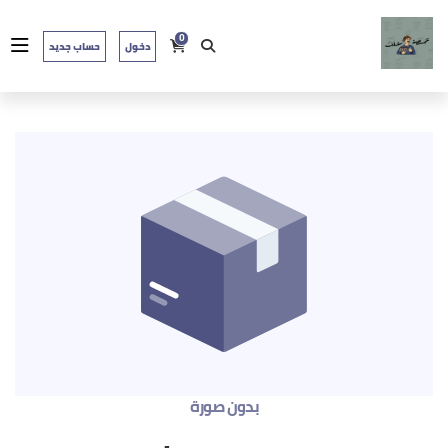
0
دخول
حساب جديد
بدون صورة