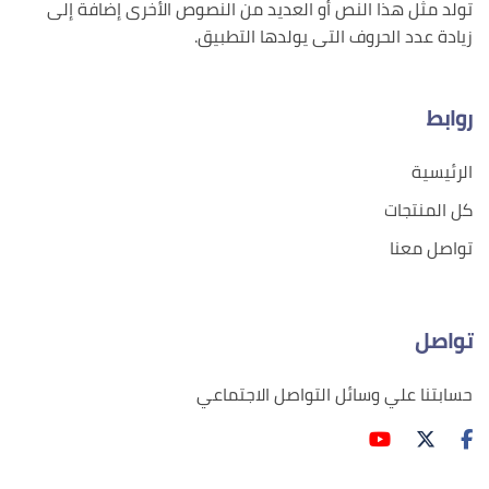
تولد مثل هذا النص أو العديد من النصوص الأخرى إضافة إلى
زيادة عدد الحروف التى يولدها التطبيق.
روابط
الرئيسية
كل المنتجات
تواصل معنا
تواصل
حسابتنا علي وسائل التواصل الاجتماعي