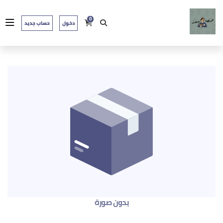
0
دخول
حساب جديد
بدون صورة