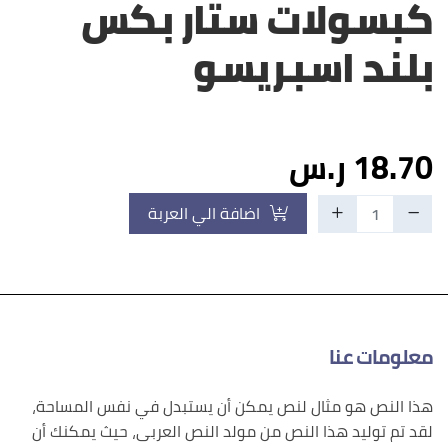
كبسولات ستار بكس
بلند اسبريسو
18.70 ر.س
اضافة الي العربة
معلومات عنا
هذا النص هو مثال لنص يمكن أن يستبدل في نفس المساحة،
لقد تم توليد هذا النص من مولد النص العربى، حيث يمكنك أن