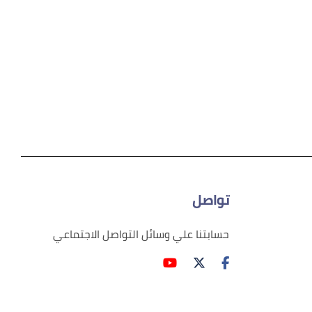
تواصل
حسابتنا علي وسائل التواصل الاجتماعي