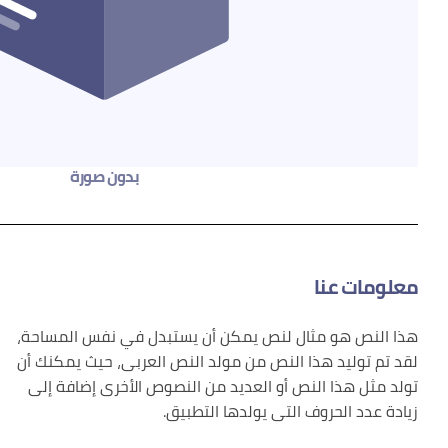
بدون صورة
معلومات عنا
هذا النص هو مثال لنص يمكن أن يستبدل في نفس المساحة،
لقد تم توليد هذا النص من مولد النص العربى، حيث يمكنك أن
تولد مثل هذا النص أو العديد من النصوص الأخرى إضافة إلى
زيادة عدد الحروف التى يولدها التطبيق.