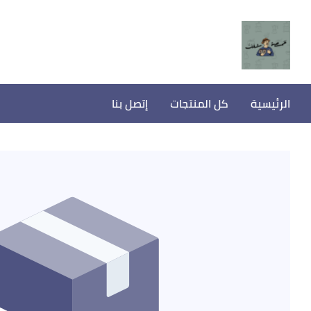
الرئيسية
كل المنتجات
إتصل بنا