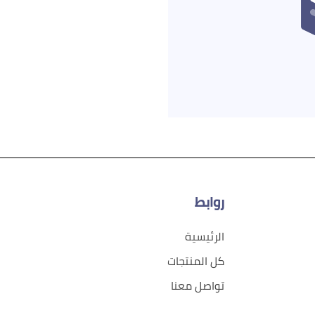
روابط
الرئيسية
كل المنتجات
تواصل معنا