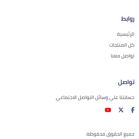
روابط
الرئيسية
كل المنتجات
تواصل معنا
تواصل
حسابتنا علي وسائل التواصل الاجتماعي
جميع الحقوق محفوظة.