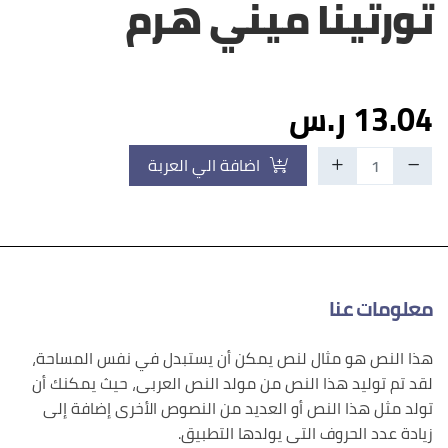
تورتينا ميني هرم
13.04 ر.س
اضافة الي العربة
معلومات عنا
هذا النص هو مثال لنص يمكن أن يستبدل في نفس المساحة،
لقد تم توليد هذا النص من مولد النص العربى، حيث يمكنك أن
تولد مثل هذا النص أو العديد من النصوص الأخرى إضافة إلى
زيادة عدد الحروف التى يولدها التطبيق.