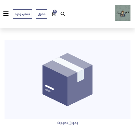
0
دخول
حساب جديد
بدون صورة