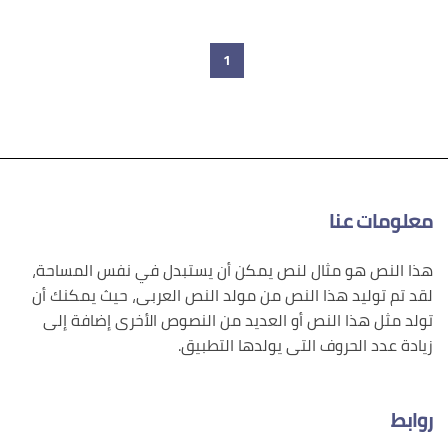
1
معلومات عنا
هذا النص هو مثال لنص يمكن أن يستبدل في نفس المساحة،
لقد تم توليد هذا النص من مولد النص العربى، حيث يمكنك أن
تولد مثل هذا النص أو العديد من النصوص الأخرى إضافة إلى
زيادة عدد الحروف التى يولدها التطبيق.
روابط